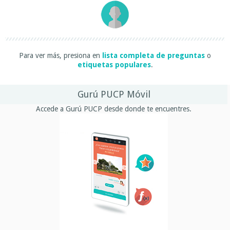
Para ver más, presiona en
lista completa de preguntas
o
etiquetas populares
.
Gurú PUCP Móvil
Accede a Gurú PUCP desde donde te encuentres.