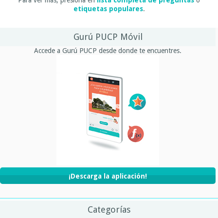
etiquetas populares
.
Gurú PUCP Móvil
Accede a Gurú PUCP desde donde te encuentres.
¡Descarga la aplicación!
Categorías