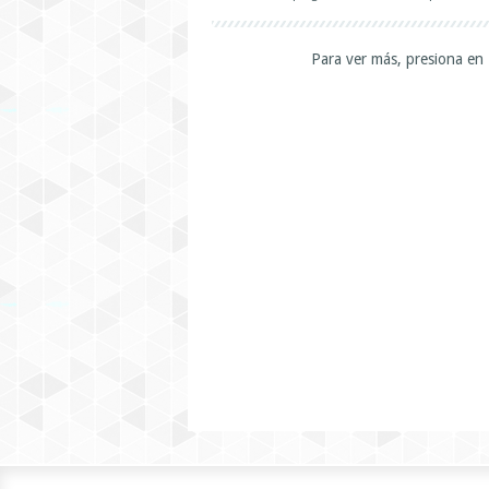
Para ver más, presiona en