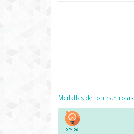
Medallas de torres.nicolas
XP: 20