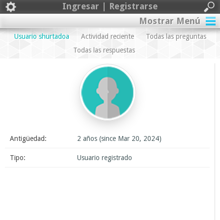
Ingresar | Registrarse
Mostrar Menú
Usuario shurtadoa
Actividad reciente
Todas las preguntas
Todas las respuestas
Antigüedad:
2 años (since Mar 20, 2024)
Tipo:
Usuario registrado