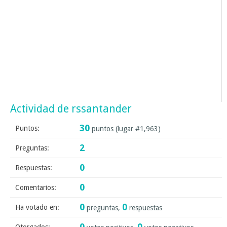
Actividad de rssantander
30
Puntos:
puntos (lugar #
1,963
)
2
Preguntas:
0
Respuestas:
0
Comentarios:
0
0
Ha votado en:
preguntas,
respuestas
0
0