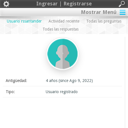
Ingresar | Registrarse
Mostrar Menú
Usuario rssantander
Actividad reciente
Todas las preguntas
Todas las respuestas
Antigüedad:
4 años (since Ago 9, 2022)
Tipo:
Usuario registrado