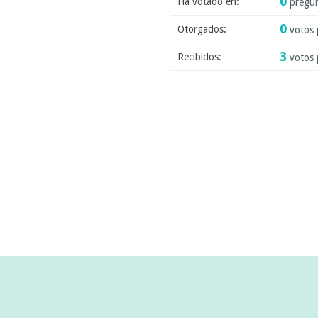
0
Ha votado en:
pregu
0
Otorgados:
votos 
3
Recibidos:
votos 