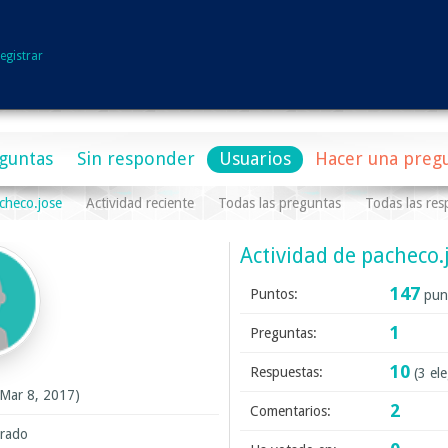
egistrar
guntas
Sin responder
Usuarios
Hacer una preg
checo.jose
Actividad reciente
Todas las preguntas
Todas las res
Actividad de pacheco.
147
Puntos:
punt
1
Preguntas:
10
Respuestas:
(
3
ele
 Mar 8, 2017)
2
Comentarios:
trado