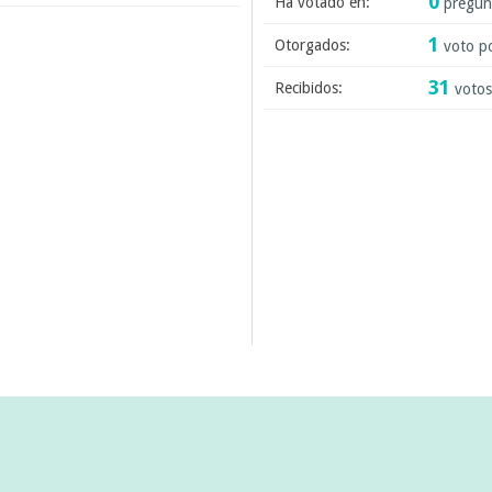
0
Ha votado en:
pregun
1
Otorgados:
voto po
31
Recibidos:
votos