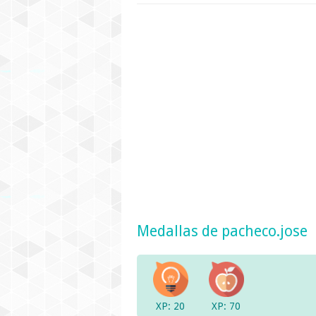
Medallas de pacheco.jose
XP: 20
XP: 70