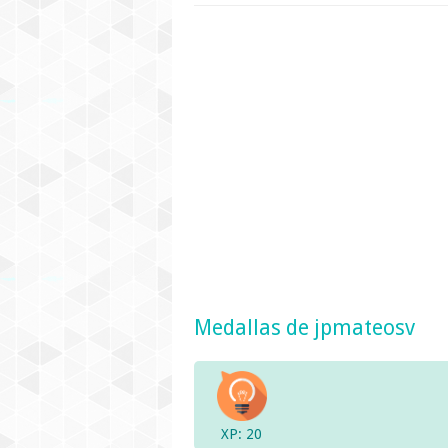
Medallas de jpmateosv
XP: 20