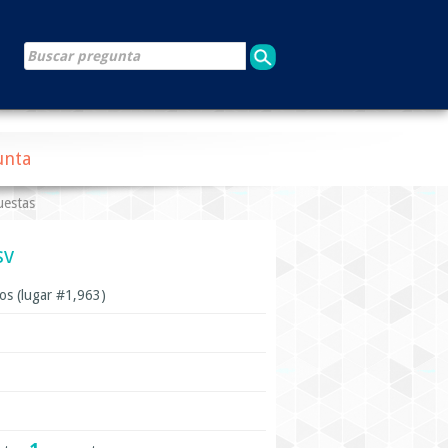
unta
uestas
sv
s (lugar #
1,963
)