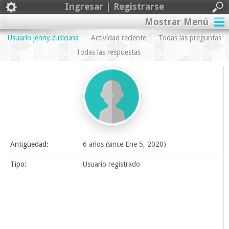
Ingresar | Registrarse
Mostrar Menú
Usuario jenny.cusicuna
Actividad reciente
Todas las preguntas
Todas las respuestas
Antigüedad:
6 años (since Ene 5, 2020)
Tipo:
Usuario registrado