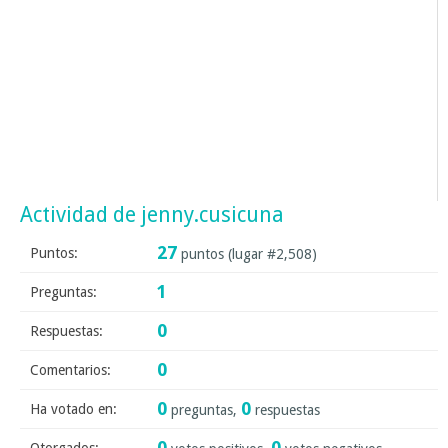
Actividad de jenny.cusicuna
27
Puntos:
puntos (lugar #
2,508
)
1
Preguntas:
0
Respuestas:
0
Comentarios:
0
0
Ha votado en:
preguntas,
respuestas
0
0