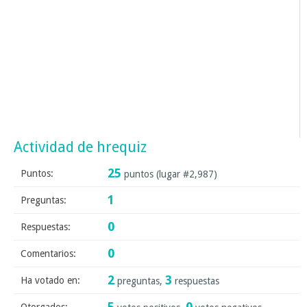
Actividad de hrequiz
25
Puntos:
puntos (lugar #
2,987
)
1
Preguntas:
0
Respuestas:
0
Comentarios:
2
3
Ha votado en:
preguntas,
respuestas
5
0