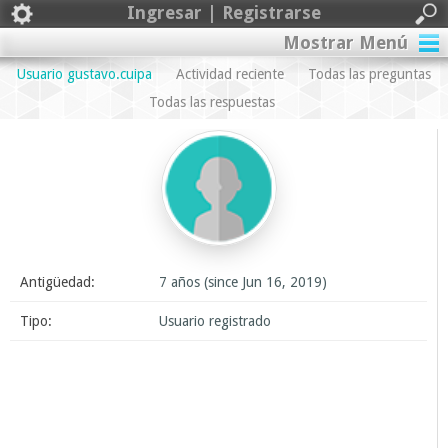
Ingresar | Registrarse
Mostrar Menú
Usuario gustavo.cuipa
Actividad reciente
Todas las preguntas
Todas las respuestas
Antigüedad:
7 años (since Jun 16, 2019)
Tipo:
Usuario registrado