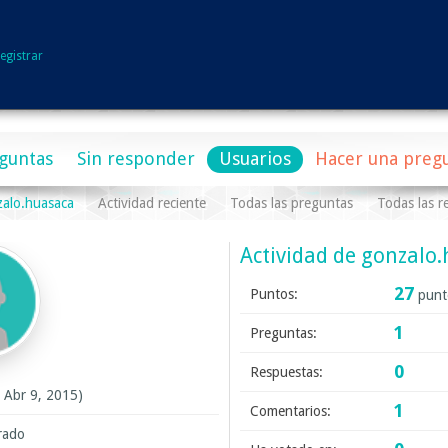
egistrar
guntas
Sin responder
Usuarios
Hacer una preg
zalo.huasaca
Actividad reciente
Todas las preguntas
Todas las r
Actividad de gonzalo
27
Puntos:
punto
1
Preguntas:
0
Respuestas:
e Abr 9, 2015)
1
Comentarios:
trado