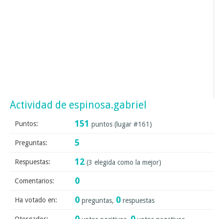
Actividad de espinosa.gabriel
151
Puntos:
puntos (lugar #
161
)
5
Preguntas:
12
Respuestas:
(
3
elegida como la mejor)
0
Comentarios:
0
0
Ha votado en:
preguntas,
respuestas
0
0