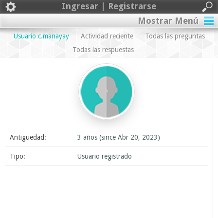
Ingresar | Registrarse
Mostrar Menú
Usuario c.manayay
Actividad reciente
Todas las preguntas
Todas las respuestas
Antigüedad:
3 años (since Abr 20, 2023)
Tipo:
Usuario registrado