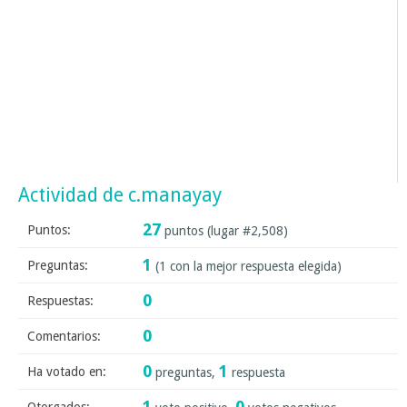
Actividad de c.manayay
27
Puntos:
puntos (lugar #
2,508
)
1
Preguntas:
(
1
con la mejor respuesta elegida)
0
Respuestas:
0
Comentarios:
0
1
Ha votado en:
preguntas,
respuesta
1
0