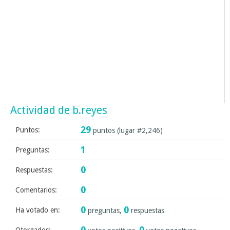
Actividad de b.reyes
29
Puntos:
puntos (lugar #
2,246
)
1
Preguntas:
0
Respuestas:
0
Comentarios:
0
0
Ha votado en:
preguntas,
respuestas
0
0