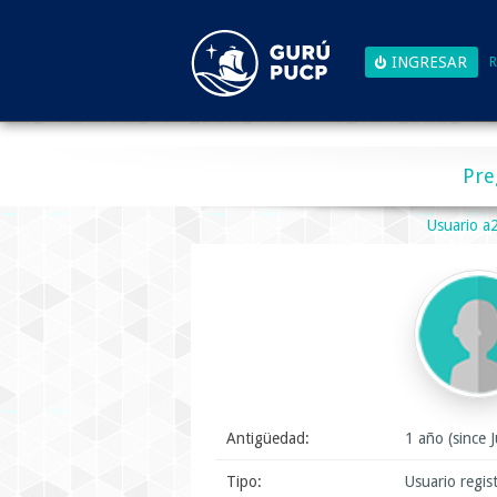
R
Pre
Usuario 
Antigüedad:
1 año (since 
Tipo:
Usuario regis