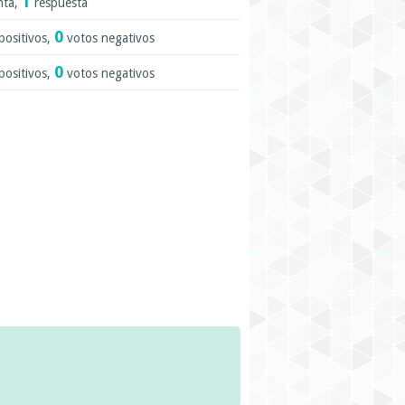
1
nta,
respuesta
0
positivos,
votos negativos
0
positivos,
votos negativos