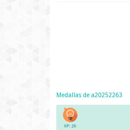
Medallas de a20252263
XP: 20