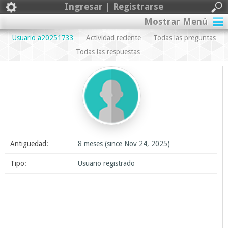
Ingresar | Registrarse
Mostrar Menú
Usuario a20251733
Actividad reciente
Todas las preguntas
Todas las respuestas
Antigüedad:
8 meses (since Nov 24, 2025)
Tipo:
Usuario registrado