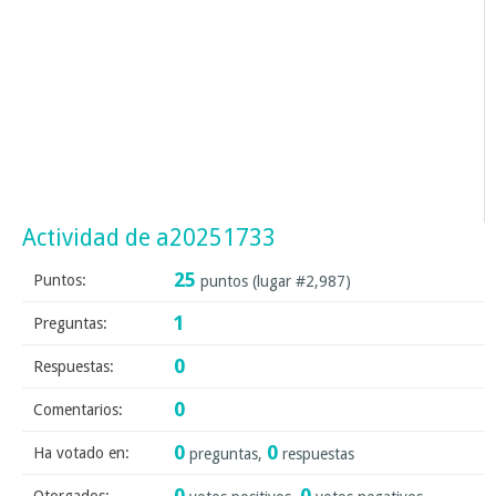
Actividad de a20251733
25
Puntos:
puntos (lugar #
2,987
)
1
Preguntas:
0
Respuestas:
0
Comentarios:
0
0
Ha votado en:
preguntas,
respuestas
0
0