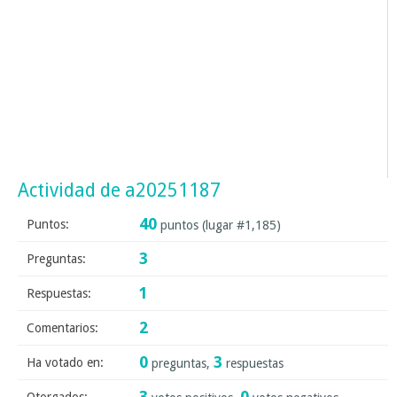
Actividad de a20251187
40
Puntos:
puntos (lugar #
1,185
)
3
Preguntas:
1
Respuestas:
2
Comentarios:
0
3
Ha votado en:
preguntas,
respuestas
3
0