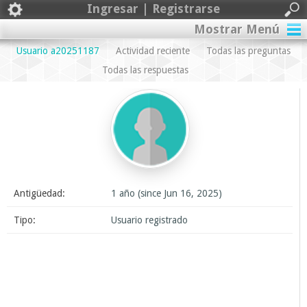
Ingresar | Registrarse
Mostrar Menú
Usuario a20251187
Actividad reciente
Todas las preguntas
Todas las respuestas
Antigüedad:
1 año (since Jun 16, 2025)
Tipo:
Usuario registrado