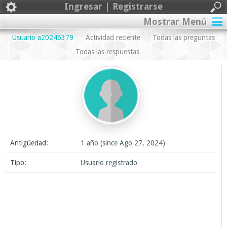
Ingresar | Registrarse
Mostrar Menú
Usuario a20246379
Actividad reciente
Todas las preguntas
Todas las respuestas
Antigüedad:
1 año (since Ago 27, 2024)
Tipo:
Usuario registrado