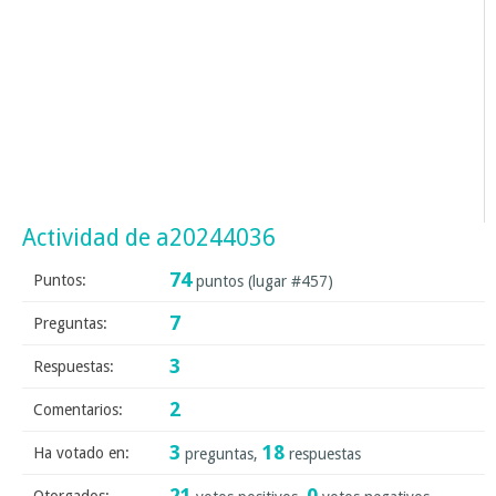
Actividad de a20244036
74
Puntos:
puntos (lugar #
457
)
7
Preguntas:
3
Respuestas:
2
Comentarios:
3
18
Ha votado en:
preguntas,
respuestas
21
0