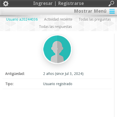
Ingresar | Registrarse
Mostrar Menú
Usuario a20244036
Actividad reciente
Todas las preguntas
Todas las respuestas
Antigüedad:
2 años (since Jul 3, 2024)
Tipo:
Usuario registrado