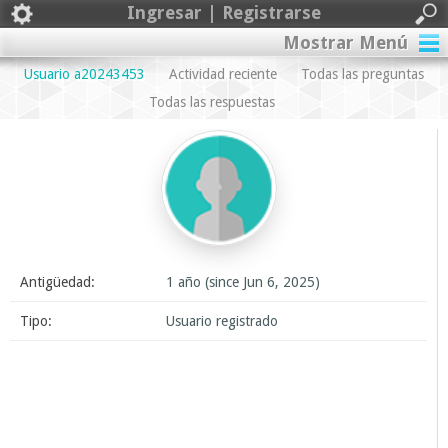
Ingresar | Registrarse
Mostrar Menú
Usuario a20243453
Actividad reciente
Todas las preguntas
Todas las respuestas
Antigüedad:
1 año (since Jun 6, 2025)
Tipo:
Usuario registrado