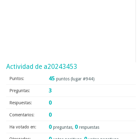
Actividad de a20243453
45
Puntos:
puntos (lugar #
944
)
3
Preguntas:
0
Respuestas:
0
Comentarios:
0
0
Ha votado en:
preguntas,
respuestas
0
0