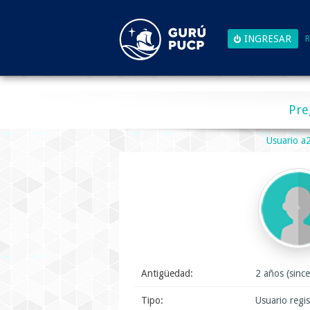
R
Pre
Usuario 
Antigüedad:
2 años (since
Tipo:
Usuario regi