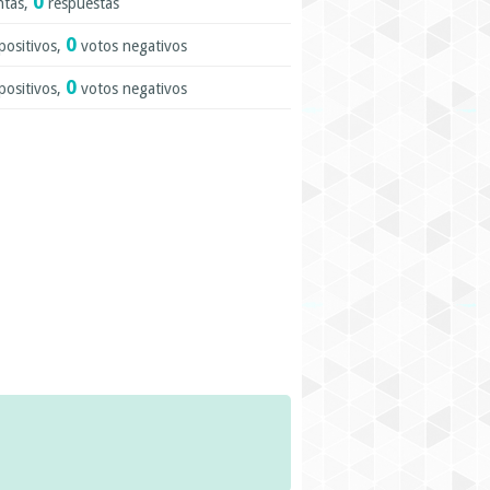
0
ntas,
respuestas
0
positivos,
votos negativos
0
positivos,
votos negativos