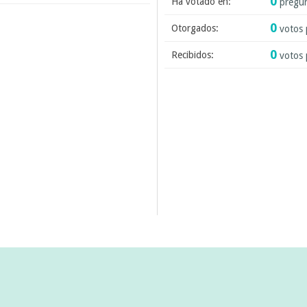
0
Ha votado en:
pregu
0
Otorgados:
votos 
0
Recibidos:
votos 