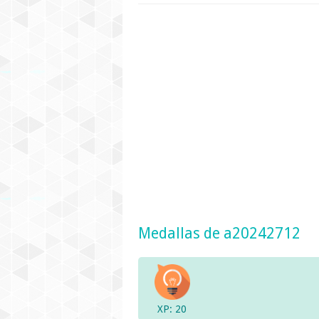
Medallas de a20242712
XP: 20