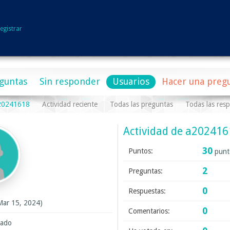
egistrar
guntas
Sin responder
Usuarios
Hacer una preg
a20241618
Actividad reciente
Todas las preguntas
Todas las res
Actividad de a20241
30
Puntos:
punto
2
Preguntas:
0
Respuestas:
 Mar 15, 2024)
0
Comentarios:
rado