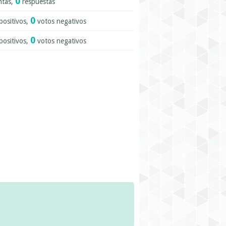
0
ntas,
respuestas
0
positivos,
votos negativos
0
positivos,
votos negativos