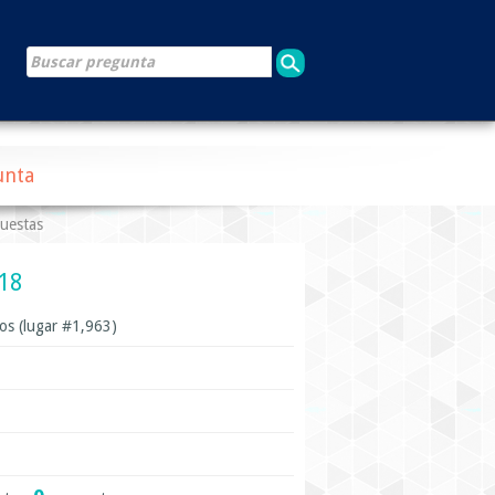
unta
puestas
618
s (lugar #
1,963
)