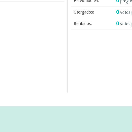
0
Ha votado en:
pregu
0
Otorgados:
votos 
0
Recibidos:
votos 