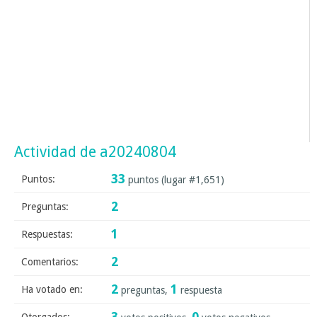
Actividad de a20240804
33
Puntos:
puntos (lugar #
1,651
)
2
Preguntas:
1
Respuestas:
2
Comentarios:
2
1
Ha votado en:
preguntas,
respuesta
3
0