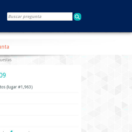
unta
puestas
809
os (lugar #
1,963
)