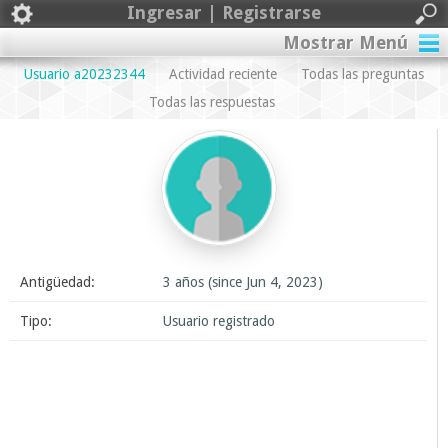
Ingresar | Registrarse
Mostrar Menú
Usuario a20232344
Actividad reciente
Todas las preguntas
Todas las respuestas
Antigüedad:
3 años (since Jun 4, 2023)
Tipo:
Usuario registrado