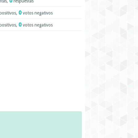
0
ntas,
respuestas
0
positivos,
votos negativos
0
positivos,
votos negativos