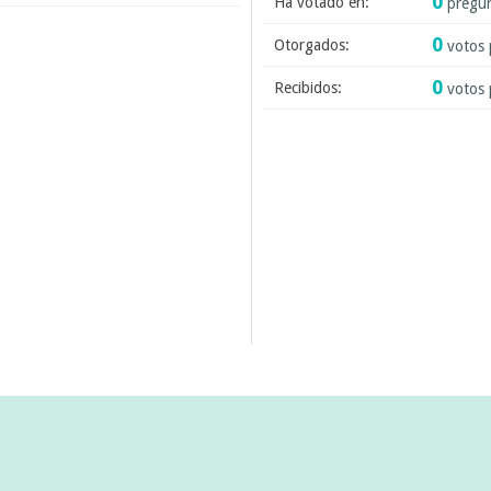
0
Ha votado en:
pregu
0
Otorgados:
votos 
0
Recibidos:
votos 