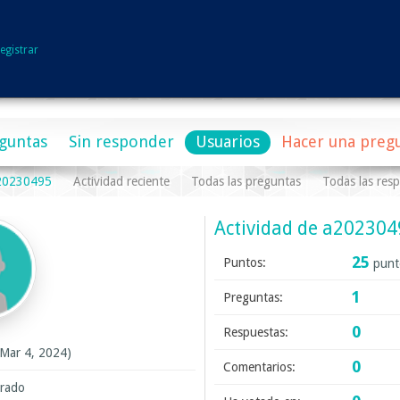
egistrar
guntas
Sin responder
Usuarios
Hacer una preg
a20230495
Actividad reciente
Todas las preguntas
Todas las res
Actividad de a20230
25
Puntos:
punto
1
Preguntas:
0
Respuestas:
 Mar 4, 2024)
0
Comentarios:
trado