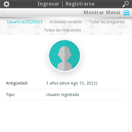
Ingresar | Registrarse
Mostrar Menú
Usuario a20225833
Actividad reciente
Todas las preguntas
Todas las respuestas
Antigüedad:
3 años (since Ago 13, 2022)
Tipo:
Usuario registrado