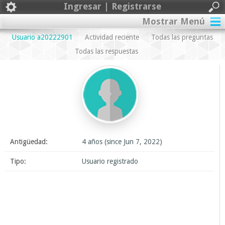
Ingresar | Registrarse
Mostrar Menú
Usuario a20222901
Actividad reciente
Todas las preguntas
Todas las respuestas
Antigüedad:
4 años (since Jun 7, 2022)
Tipo:
Usuario registrado