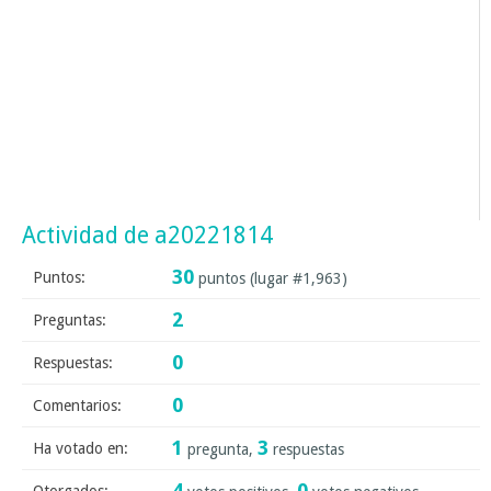
Actividad de a20221814
30
Puntos:
puntos (lugar #
1,963
)
2
Preguntas:
0
Respuestas:
0
Comentarios:
1
3
Ha votado en:
pregunta,
respuestas
4
0