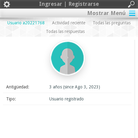
Ingresar | Registrarse
Mostrar Menú
Usuario a20221768
Actividad reciente
Todas las preguntas
Todas las respuestas
Antigüedad:
3 años (since Ago 3, 2023)
Tipo:
Usuario registrado