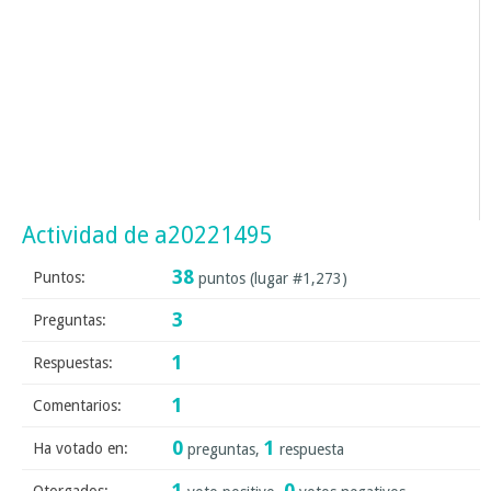
Actividad de a20221495
38
Puntos:
puntos (lugar #
1,273
)
3
Preguntas:
1
Respuestas:
1
Comentarios:
0
1
Ha votado en:
preguntas,
respuesta
1
0