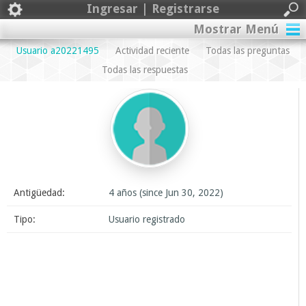
Ingresar | Registrarse
Mostrar Menú
Usuario a20221495
Actividad reciente
Todas las preguntas
Todas las respuestas
Antigüedad:
4 años (since Jun 30, 2022)
Tipo:
Usuario registrado