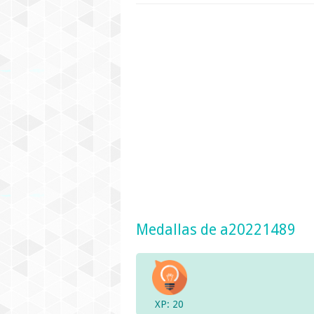
Medallas de a20221489
XP: 20