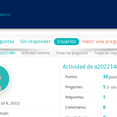
egistrar
guntas
Sin responder
Usuarios
Hacer una preg
a20221489
Actividad reciente
Todas las preguntas
Todas las res
Actividad de a20221
30
Puntos:
punto
1
Preguntas:
(
1
con 
1
Respuestas:
 Jul 8, 2022)
0
Comentarios:
strado