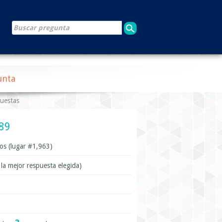
unta
puestas
489
s (lugar #
1,963
)
la mejor respuesta elegida)