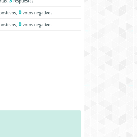
3
ntas,
respuestas
0
positivos,
votos negativos
0
positivos,
votos negativos