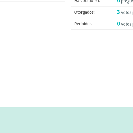
0
Ha votado en:
pregu
3
Otorgados:
votos 
0
Recibidos:
votos 