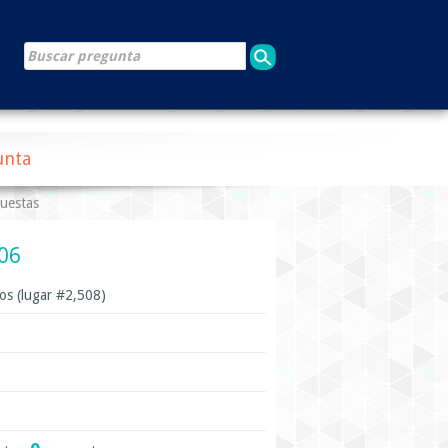
unta
puestas
106
s (lugar #
2,508
)