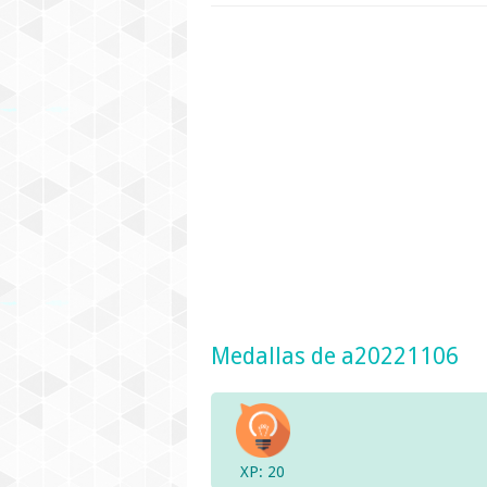
Medallas de a20221106
XP: 20