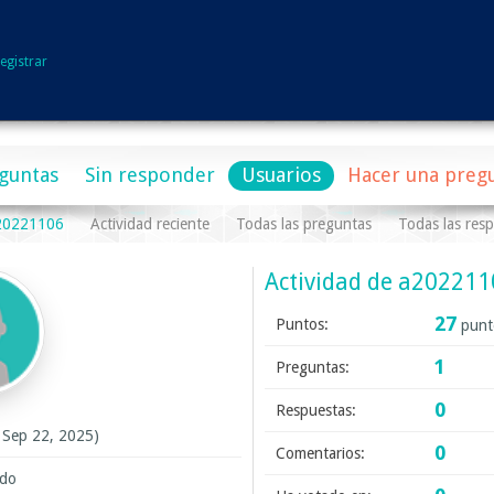
egistrar
guntas
Sin responder
Usuarios
Hacer una preg
a20221106
Actividad reciente
Todas las preguntas
Todas las res
Actividad de a20221
27
Puntos:
punto
1
Preguntas:
0
Respuestas:
 Sep 22, 2025)
0
Comentarios:
ado