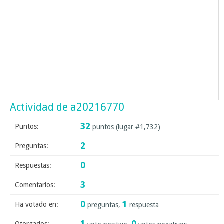
Actividad de a20216770
32
Puntos:
puntos (lugar #
1,732
)
2
Preguntas:
0
Respuestas:
3
Comentarios:
0
1
Ha votado en:
preguntas,
respuesta
1
0