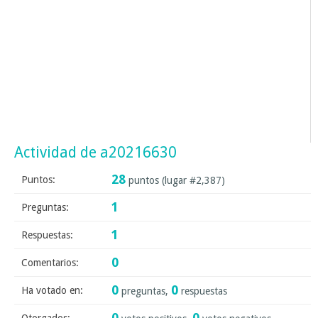
Actividad de a20216630
28
Puntos:
puntos (lugar #
2,387
)
1
Preguntas:
1
Respuestas:
0
Comentarios:
0
0
Ha votado en:
preguntas,
respuestas
0
0