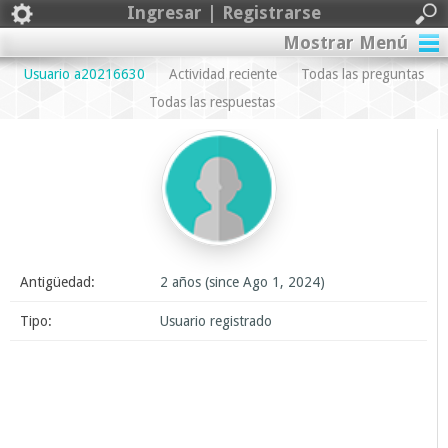
Ingresar | Registrarse
Mostrar Menú
Usuario a20216630
Actividad reciente
Todas las preguntas
Todas las respuestas
Antigüedad:
2 años (since Ago 1, 2024)
Tipo:
Usuario registrado