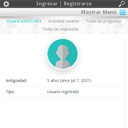
Ingresar | Registrarse
Mostrar Menú
Usuario a20212433
Actividad reciente
Todas las preguntas
Todas las respuestas
Antigüedad:
5 años (since Jul 7, 2021)
Tipo:
Usuario registrado