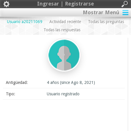
Ingresar | Registrarse
Mostrar Menú
Usuario a20211069
Actividad reciente
Todas las preguntas
Todas las respuestas
Antigüedad:
4 años (since Ago 8, 2021)
Tipo:
Usuario registrado