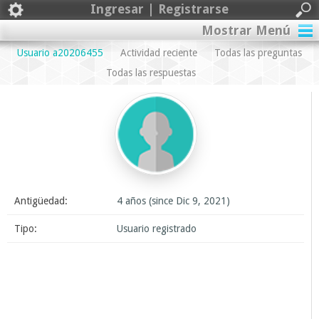
Ingresar | Registrarse
Mostrar Menú
Usuario a20206455
Actividad reciente
Todas las preguntas
Todas las respuestas
Antigüedad:
4 años (since Dic 9, 2021)
Tipo:
Usuario registrado