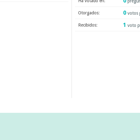
0
Ha votado en:
pregu
0
Otorgados:
votos 
1
Recibidos:
voto p