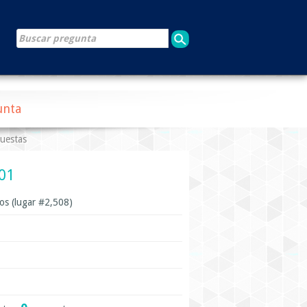
unta
puestas
101
s (lugar #
2,508
)