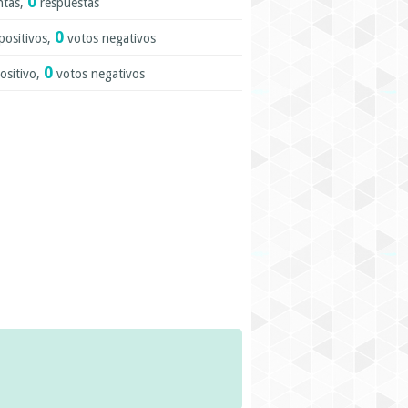
0
ntas,
respuestas
0
positivos,
votos negativos
0
ositivo,
votos negativos