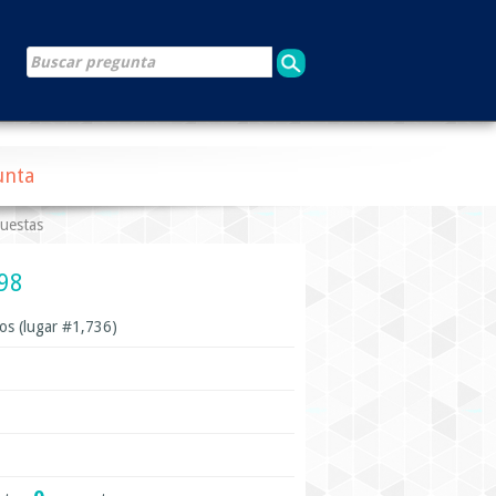
unta
puestas
798
s (lugar #
1,736
)