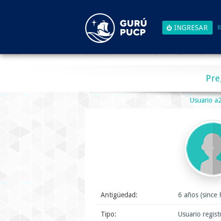
R
Pre
Usuario 
Antigüedad:
6 años (since
Tipo:
Usuario regis