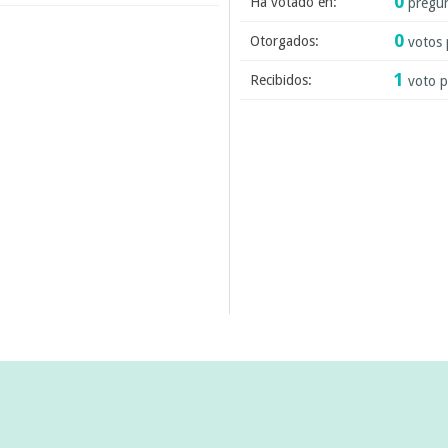
0
Ha votado en:
pregu
0
Otorgados:
votos 
1
Recibidos:
voto p