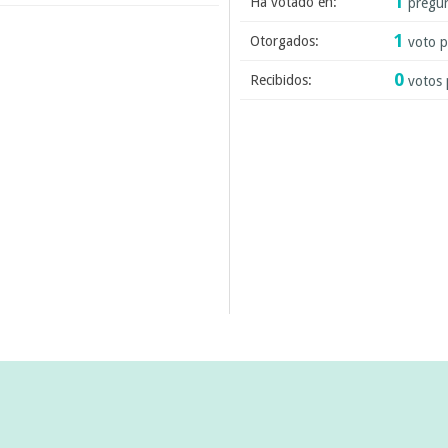
1
Ha votado en:
pregu
1
Otorgados:
voto p
0
Recibidos:
votos 