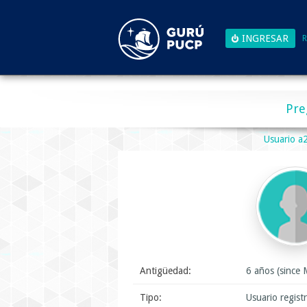
R
Pre
Usuario 
Antigüedad:
6 años (since
Tipo:
Usuario regist