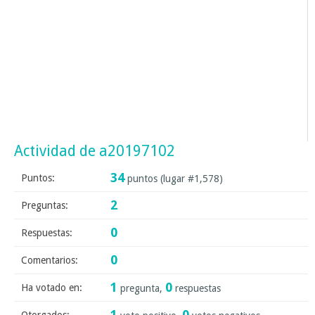
Actividad de a20197102
34
Puntos:
puntos (lugar #
1,578
)
2
Preguntas:
0
Respuestas:
0
Comentarios:
1
0
Ha votado en:
pregunta,
respuestas
1
0