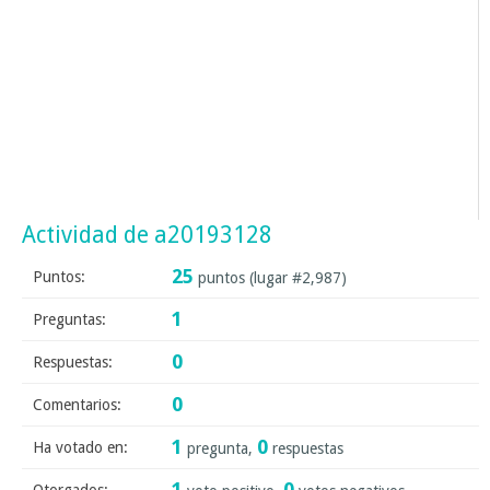
Actividad de a20193128
25
Puntos:
puntos (lugar #
2,987
)
1
Preguntas:
0
Respuestas:
0
Comentarios:
1
0
Ha votado en:
pregunta,
respuestas
1
0