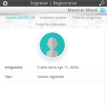
Ingresar | Registrarse
Mostrar Menú
Usuario a20193128
Actividad reciente
Todas las preguntas
Todas las respuestas
Antigüedad:
5 años (since Ago 17, 2020)
Tipo:
Usuario registrado