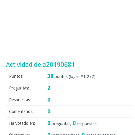
Actividad de a20190681
38
Puntos:
puntos (lugar #
1,272
)
2
Preguntas:
0
Respuestas:
0
Comentarios:
0
0
Ha votado en:
preguntas,
respuestas
0
0