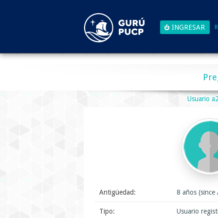
R
Pre
Usuario 
Antigüedad:
8 años (since
Tipo:
Usuario regis