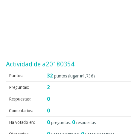
Actividad de a20180354
32
Puntos:
puntos (lugar #
1,736
)
2
Preguntas:
0
Respuestas:
0
Comentarios:
0
0
Ha votado en:
preguntas,
respuestas
0
0