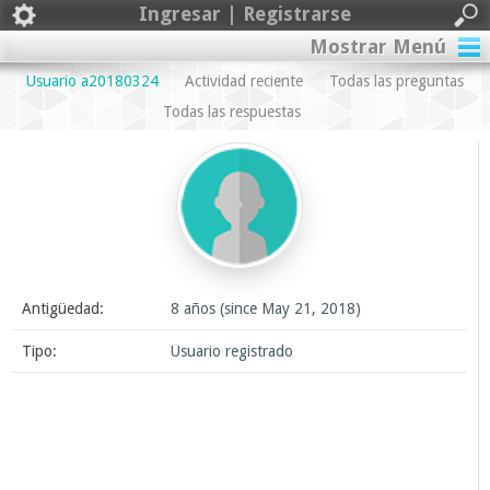
Ingresar | Registrarse
Mostrar Menú
Usuario a20180324
Actividad reciente
Todas las preguntas
Todas las respuestas
Antigüedad:
8 años (since May 21, 2018)
Tipo:
Usuario registrado