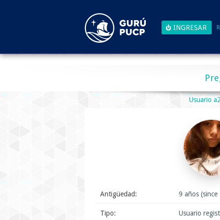
R
Pre
Usuario 
Antigüedad:
9 años (since
Tipo:
Usuario regis